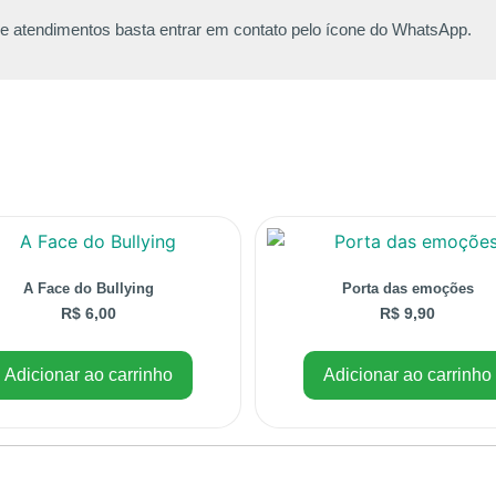
de atendimentos basta entrar em contato pelo ícone do WhatsApp.
A Face do Bullying
Porta das emoções
R$
6,00
R$
9,90
Adicionar ao carrinho
Adicionar ao carrinho