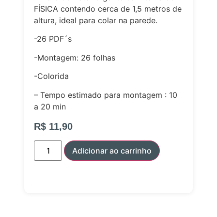
FÍSICA contendo cerca de 1,5 metros de
altura, ideal para colar na parede.
-26 PDF´s
-Montagem: 26 folhas
-Colorida
– Tempo estimado para montagem : 10
a 20 min
R$
11,90
Adicionar ao carrinho