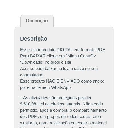
Descrição
Descrição
Esse é um produto DIGITAL em formato PDF.
Para BAIXAR clique em “Minha Conta” >
“Downloads” no próprio site
Acesse para baixar na loja e salve no seu
computador .
Esse produto NÃO É ENVIADO como anexo
por email e nem WhatsApp.
– As atividades são protegidas pela lei
9.610/98- Lei de direitos autorais. Não sendo
permitido, após a compra, o compartilhamento
dos PDFs em grupos de redes sociais e/ou
similares, comercialização ou ceder o material