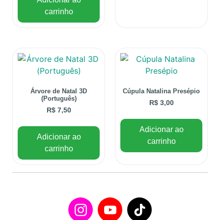
carrinho
Árvore de Natal 3D
Cúpula Natalina Presépio
(Português)
R$
3,00
R$
7,50
Adicionar ao
Adicionar ao
carrinho
carrinho