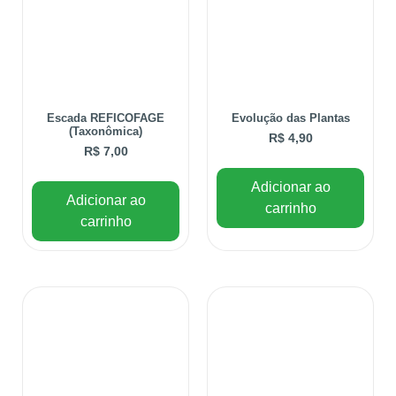
Escada REFICOFAGE
Evolução das Plantas
(Taxonômica)
R$
4,90
R$
7,00
Adicionar ao
Adicionar ao
carrinho
carrinho