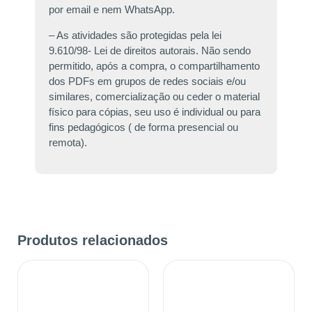
por email e nem WhatsApp.
– As atividades são protegidas pela lei
9.610/98- Lei de direitos autorais. Não sendo
permitido, após a compra, o compartilhamento
dos PDFs em grupos de redes sociais e/ou
similares, comercialização ou ceder o material
físico para cópias, seu uso é individual ou para
fins pedagógicos ( de forma presencial ou
remota).
Produtos relacionados