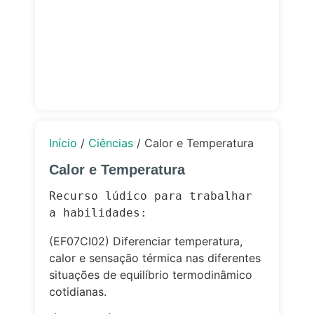
Início
/
Ciências
/ Calor e Temperatura
Calor e Temperatura
Recurso lúdico para trabalhar 
a 
habilidades:
(EF07CI02) Diferenciar temperatura,
calor e sensação térmica nas diferentes
situações de equilíbrio termodinâmico
cotidianas.