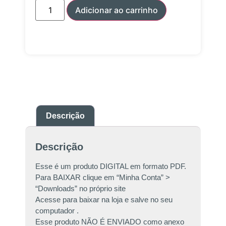
Adicionar ao carrinho
Descrição
Descrição
Esse é um produto DIGITAL em formato PDF.
Para BAIXAR clique em “Minha Conta” >
“Downloads” no próprio site
Acesse para baixar na loja e salve no seu
computador .
Esse produto NÃO É ENVIADO como anexo