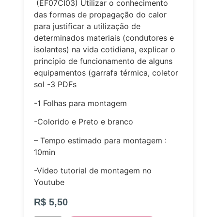
(EF07CI03) Utilizar o conhecimento
das formas de propagação do calor
para justificar a utilização de
determinados materiais (condutores e
isolantes) na vida cotidiana, explicar o
princípio de funcionamento de alguns
equipamentos (garrafa térmica, coletor
sol
-3 PDFs
-1 Folhas para montagem
-Colorido e Preto e branco
– Tempo estimado para montagem :
10min
-Video tutorial de montagem no
Youtube
R$
5,50