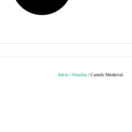
Início
/
História
/ Castelo Medieval