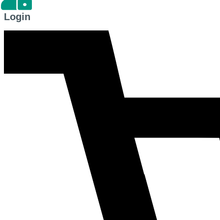
Login