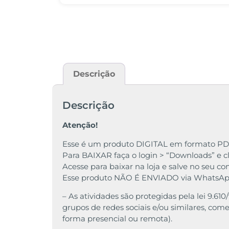
Descrição
Descrição
Atenção!
Esse é um produto DIGITAL em formato PD
Para BAIXAR faça o login > “Downloads” e cl
Acesse para baixar na loja e salve no seu c
Esse produto NÃO É ENVIADO via WhatsAp
– As atividades são protegidas pela lei 9.6
grupos de redes sociais e/ou similares, comer
forma presencial ou remota).