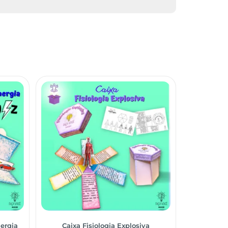
ergia
Caixa Fisiologia Explosiva