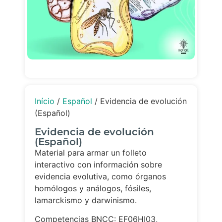
Início
/
Español
/ Evidencia de evolución
(Español)
Evidencia de evolución
(Español)
Material para armar un folleto
interactivo con información sobre
evidencia evolutiva, como órganos
homólogos y análogos, fósiles,
lamarckismo y darwinismo.
Competencias BNCC: EF06HI03,