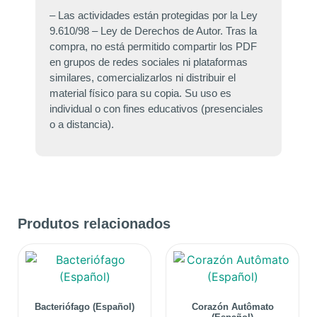
– Las actividades están protegidas por la Ley
9.610/98 – Ley de Derechos de Autor. Tras la
compra, no está permitido compartir los PDF
en grupos de redes sociales ni plataformas
similares, comercializarlos ni distribuir el
material físico para su copia. Su uso es
individual o con fines educativos (presenciales
o a distancia).
Produtos relacionados
Bacteriófago (Español)
Corazón Autômato