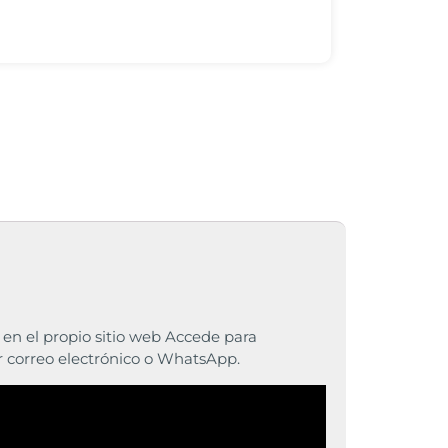
n el propio sitio web Accede para
r correo electrónico o WhatsApp.