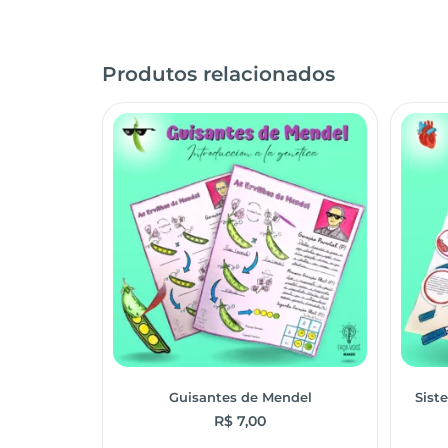
Produtos relacionados
Guisantes de Mendel
Sist
R$
7,00