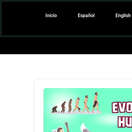
Início
Español
English