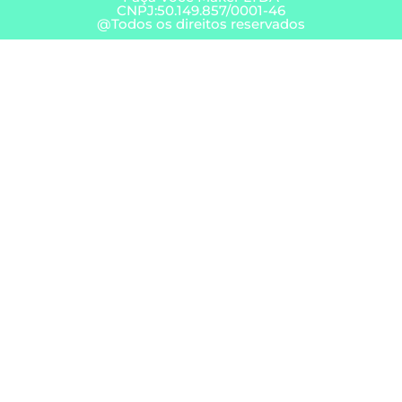
CNPJ:50.149.857/0001-46
@Todos os direitos reservados