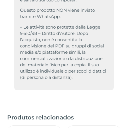
Questo prodotto NON viene inviato
tramite WhatsApp.
– Le attività sono protette dalla Legge
9.610/98 – Diritto d’Autore. Dopo
l’acquisto, non è consentita la
condivisione dei PDF su gruppi di social
media e/o piattaforme simili, la
commercializzazione o la distribuzione
del materiale fisico per la copia. Il suo
utilizzo è individuale o per scopi didattici
(di persona o a distanza).
Produtos relacionados