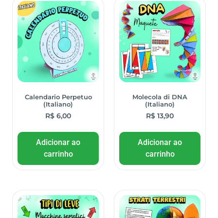
Calendario Perpetuo
Molecola di DNA
(Italiano)
(Italiano)
R$
6,00
R$
13,90
Adicionar ao
Adicionar ao
carrinho
carrinho