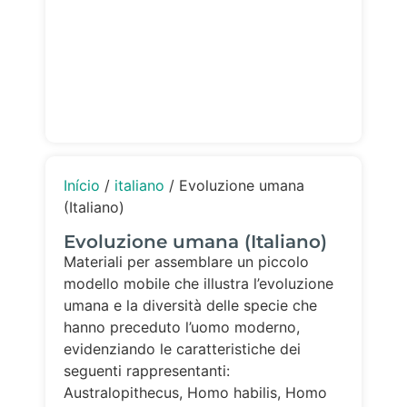
Início
/
italiano
/ Evoluzione umana
(Italiano)
Evoluzione umana (Italiano)
Materiali per assemblare un piccolo
modello mobile che illustra l’evoluzione
umana e la diversità delle specie che
hanno preceduto l’uomo moderno,
evidenziando le caratteristiche dei
seguenti rappresentanti:
Australopithecus, Homo habilis, Homo