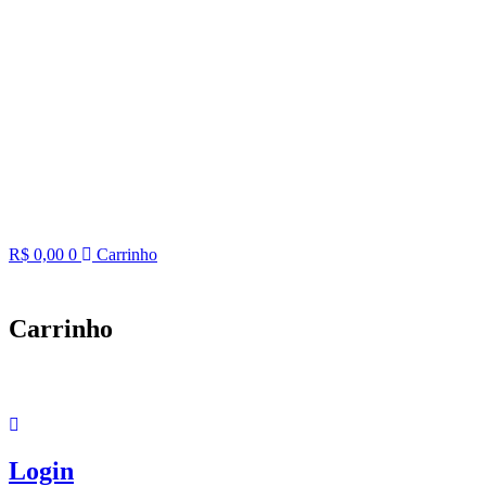
R$
0,00
0
Carrinho
Carrinho
Login