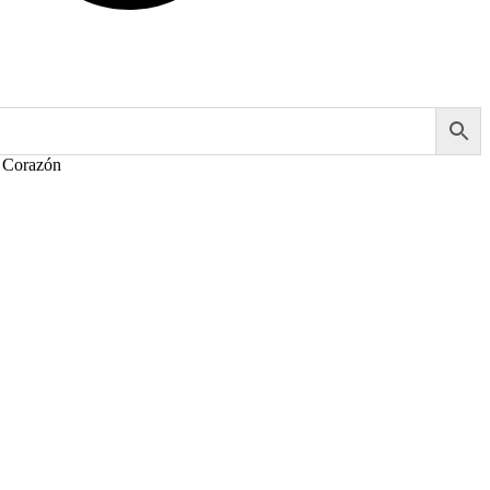
l Corazón