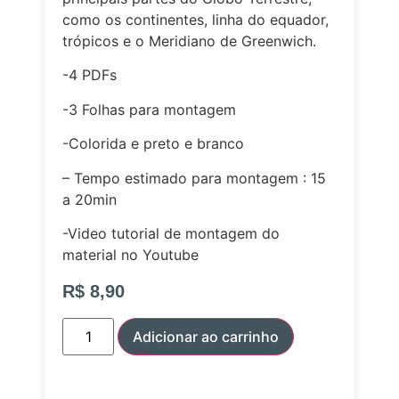
como os continentes, linha do equador,
trópicos e o Meridiano de Greenwich.
-4 PDFs
-3 Folhas para montagem
-Colorida e preto e branco
– Tempo estimado para montagem : 15
a 20min
-Video tutorial de montagem do
material no Youtube
R$
8,90
Adicionar ao carrinho