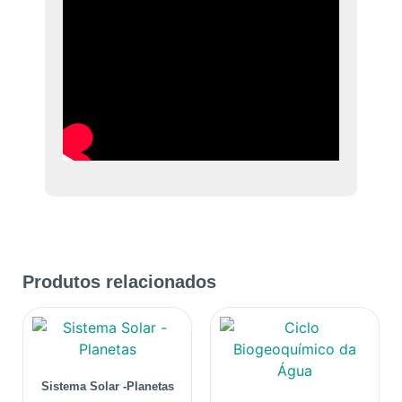
Produtos relacionados
Sistema Solar -Planetas