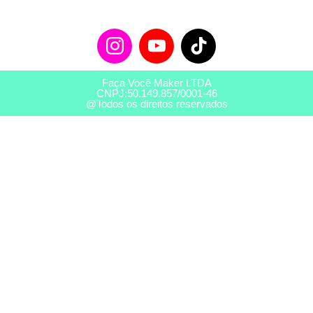
Faça Você Maker LTDA
CNPJ:50.149.857/0001-46
@Todos os direitos reservados