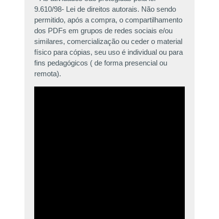
9.610/98- Lei de direitos autorais. Não sendo
permitido, após a compra, o compartilhamento
dos PDFs em grupos de redes sociais e/ou
similares, comercialização ou ceder o material
físico para cópias, seu uso é individual ou para
fins pedagógicos ( de forma presencial ou
remota).