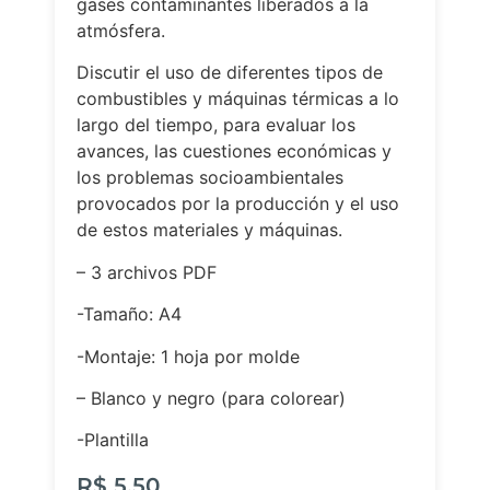
gases contaminantes liberados a la
atmósfera.
Discutir el uso de diferentes tipos de
combustibles y máquinas térmicas a lo
largo del tiempo, para evaluar los
avances, las cuestiones económicas y
los problemas socioambientales
provocados por la producción y el uso
de estos materiales y máquinas.
– 3 archivos PDF
-Tamaño: A4
-Montaje: 1 hoja por molde
– Blanco y negro (para colorear)
-Plantilla
R$
5,50