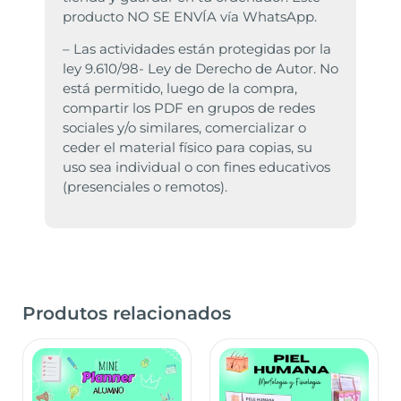
producto NO SE ENVÍA vía WhatsApp.
– Las actividades están protegidas por la
ley 9.610/98- Ley de Derecho de Autor. No
está permitido, luego de la compra,
compartir los PDF en grupos de redes
sociales y/o similares, comercializar o
ceder el material físico para copias, su
uso sea individual o con fines educativos
(presenciales o remotos).
Produtos relacionados