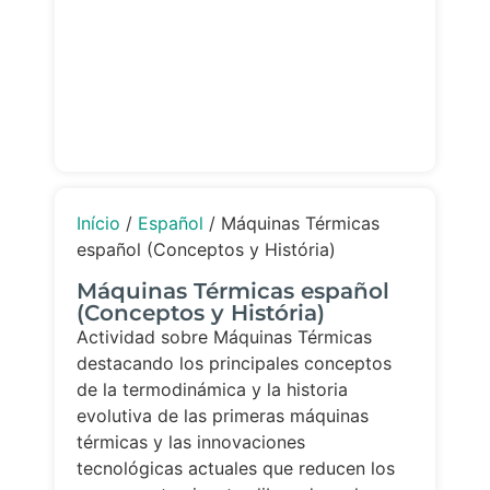
Início
/
Español
/ Máquinas Térmicas
español (Conceptos y História)
Máquinas Térmicas español
(Conceptos y História)
Actividad sobre Máquinas Térmicas
destacando los principales conceptos
de la termodinámica y la historia
evolutiva de las primeras máquinas
térmicas y las innovaciones
tecnológicas actuales que reducen los