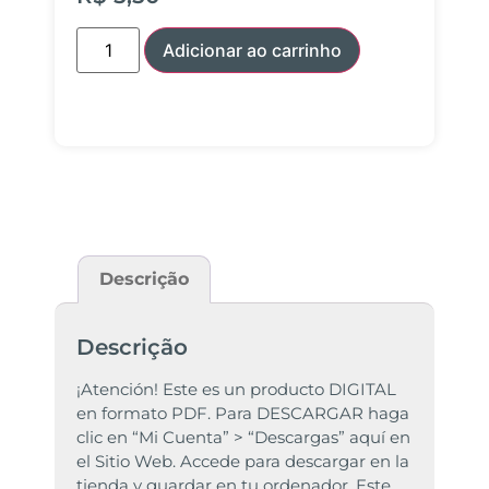
Adicionar ao carrinho
Descrição
Descrição
¡Atención! Este es un producto DIGITAL
en formato PDF. Para DESCARGAR haga
clic en “Mi Cuenta” > “Descargas” aquí en
el Sitio Web. Accede para descargar en la
tienda y guardar en tu ordenador. Este