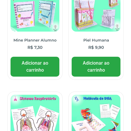
Mine Planner Alumno
Piel Humana
R$
7,30
R$
9,90
Adicionar ao
Adicionar ao
carrinho
carrinho