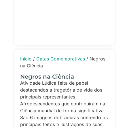
Início
/
Datas Comemorativas
/ Negros
na Ciência
Negros na Ciência
Atividade Lúdica feita de papel
destacandos a tragetória de vida dos
principais representantes
Afrodescendentes que contribuiram na
Ciência mundial de forma significativa.
São 6 imagens dobraduras contendo os
principais feitos e ilustrações de suas