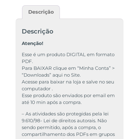
Descrição
Descrição
Atenção!
Esse é um produto DIGITAL em formato
PDF.
Para BAIXAR clique em “Minha Conta” >
“Downloads” aqui no Site.
Acesse para baixar na loja e salve no seu
computador .
Esse produto são enviados por email em
até 10 min após a compra.
– As atividades são protegidas pela lei
9.610/98- Lei de direitos autorais. Não
sendo permitido, após a compra, o
compartilhamento dos PDFs em grupos