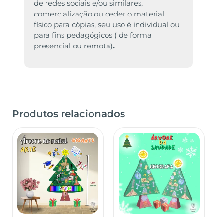
de redes sociais e/ou similares,
comercialização ou ceder o material
físico para cópias, seu uso é individual ou
para fins pedagógicos ( de forma
presencial ou remota)
.
Produtos relacionados