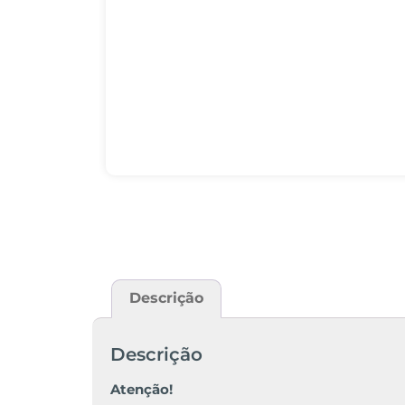
Descrição
Descrição
Atenção!