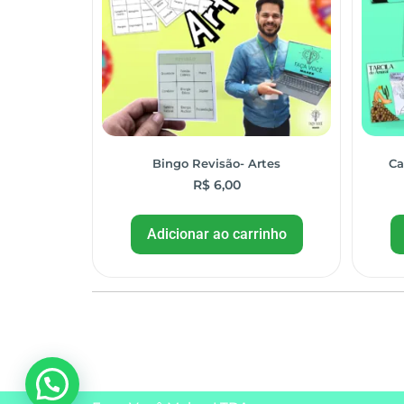
Bingo Revisão- Artes
Ca
R$
6,00
Adicionar ao carrinho