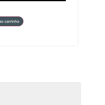
ao carrinho