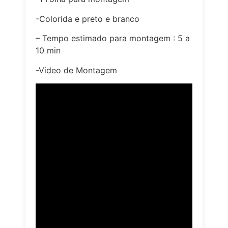
-Colorida e preto e branco
– Tempo estimado para montagem : 5 a
10 min
-Video de Montagem