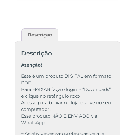
Descrição
Descrição
Atenção!
Esse é um produto DIGITAL em formato
PDF.
Para BAIXAR faça o login > “Downloads”
e clique no retângulo roxo.
Acesse para baixar na loja e salve no seu
computador .
Esse produto NÃO É ENVIADO via
WhatsApp.
– As atividades são protegidas pela lei