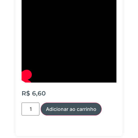
R$
6,60
Adicionar ao carrinho