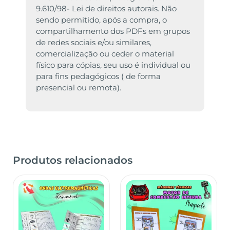
9.610/98- Lei de direitos autorais. Não
sendo permitido, após a compra, o
compartilhamento dos PDFs em grupos
de redes sociais e/ou similares,
comercialização ou ceder o material
físico para cópias, seu uso é individual ou
para fins pedagógicos ( de forma
presencial ou remota).
Produtos relacionados