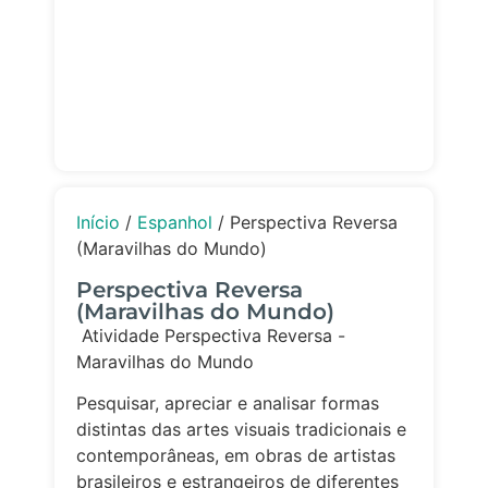
Início
/
Espanhol
/ Perspectiva Reversa
(Maravilhas do Mundo)
Perspectiva Reversa
(Maravilhas do Mundo)
Atividade Perspectiva Reversa -
Maravilhas do Mundo
Pesquisar, apreciar e analisar formas
distintas das artes visuais tradicionais e
contemporâneas, em obras de artistas
brasileiros e estrangeiros de diferentes