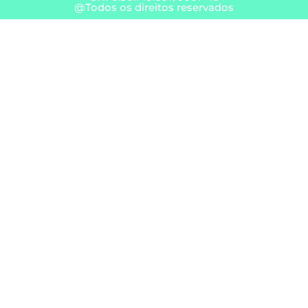
@Todos os direitos reservados