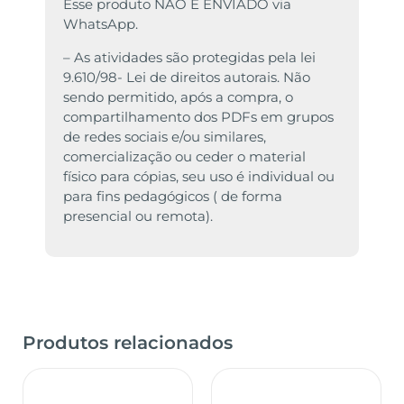
Esse produto NÃO É ENVIADO via
WhatsApp.
– As atividades são protegidas pela lei
9.610/98- Lei de direitos autorais. Não
sendo permitido, após a compra, o
compartilhamento dos PDFs em grupos
de redes sociais e/ou similares,
comercialização ou ceder o material
físico para cópias, seu uso é individual ou
para fins pedagógicos ( de forma
presencial ou remota).
Produtos relacionados