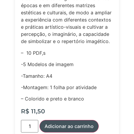
épocas e em diferentes matrizes
estéticas e culturais, de modo a ampliar
a experiência com diferentes contextos
e práticas artístico-visuais e cultivar a
percepção, o imaginário, a capacidade
de simbolizar e o repertório imagético.
– 10 PDF,s
-5 Modelos de imagem
-Tamanho: A4
-Montagem: 1 folha por atividade
– Colorido e preto e branco
R$
11,50
Adicionar ao carrinho