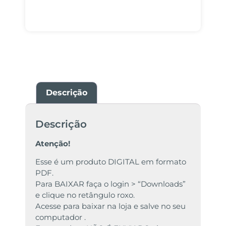
Descrição
Descrição
Atenção!
Esse é um produto DIGITAL em formato
PDF.
Para BAIXAR faça o login > “Downloads”
e clique no retângulo roxo.
Acesse para baixar na loja e salve no seu
computador .