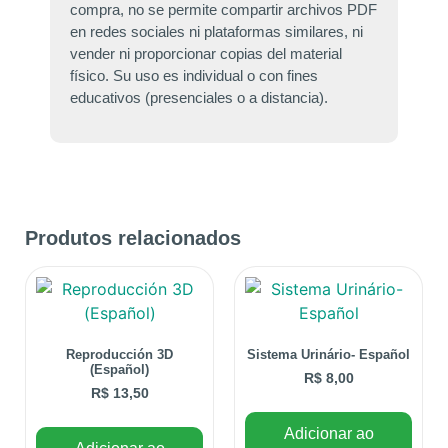
compra, no se permite compartir archivos PDF
en redes sociales ni plataformas similares, ni
vender ni proporcionar copias del material
físico. Su uso es individual o con fines
educativos (presenciales o a distancia).
Produtos relacionados
Reproducción 3D
Sistema Urinário- Español
(Español)
R$
8,00
R$
13,50
Adicionar ao