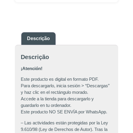
Descrição
Descrição
¡Atención!
Este producto es digital en formato PDF.
Para descargarlo, inicia sesión > “Descargas”
y haz clic en el rectángulo morado.
Accede a la tienda para descargarlo y
guardarlo en tu ordenador.
Este producto NO SE ENVÍA por WhatsApp.
– Las actividades están protegidas por la Ley
9.610/98 (Ley de Derechos de Autor). Tras la