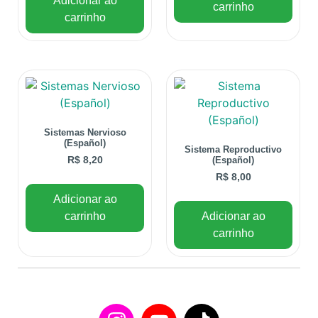
Adicionar ao
carrinho
carrinho
Sistemas Nervioso
(Español)
Sistema Reproductivo
R$
8,20
(Español)
R$
8,00
Adicionar ao
carrinho
Adicionar ao
carrinho