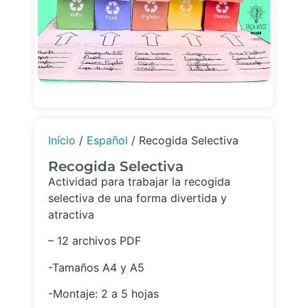
Início
/
Español
/ Recogida Selectiva
Recogida Selectiva
Actividad para trabajar la recogida
selectiva de una forma divertida y
atractiva
– 12 archivos PDF
-Tamaños A4 y A5
-Montaje: 2 a 5 hojas