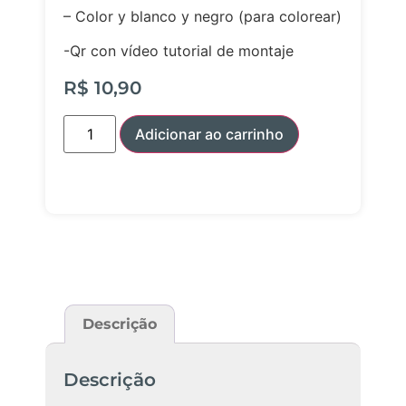
– Color y blanco y negro (para colorear)
-Qr con vídeo tutorial de montaje
R$
10,90
Adicionar ao carrinho
Descrição
Descrição