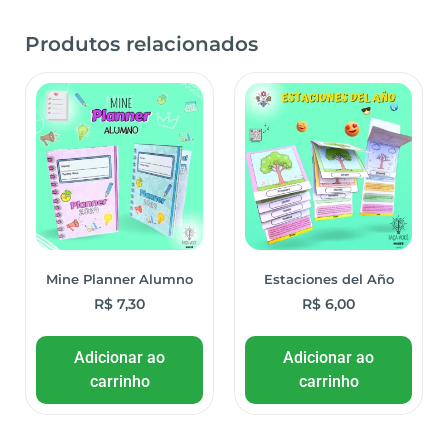
Produtos relacionados
Mine Planner Alumno
Estaciones del Año
R$
7,30
R$
6,00
Adicionar ao
Adicionar ao
carrinho
carrinho