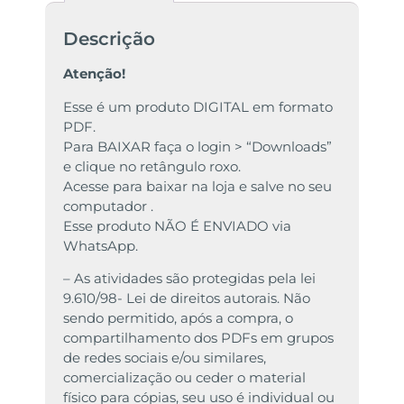
Descrição
Atenção!
Esse é um produto DIGITAL em formato
PDF.
Para BAIXAR faça o login > “Downloads”
e clique no retângulo roxo.
Acesse para baixar na loja e salve no seu
computador .
Esse produto NÃO É ENVIADO via
WhatsApp.
– As atividades são protegidas pela lei
9.610/98- Lei de direitos autorais. Não
sendo permitido, após a compra, o
compartilhamento dos PDFs em grupos
de redes sociais e/ou similares,
comercialização ou ceder o material
físico para cópias, seu uso é individual ou