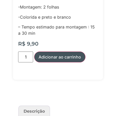
-Montagem: 2 folhas
-Colorida e preto e branco
– Tempo estimado para montagem : 15
a 30 min
R$
9,90
Adicionar ao carrinho
Descrição