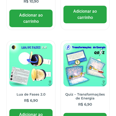
R$
10,90
Adicionar ao
Adicionar ao
carrinho
carrinho
Lua de Fases 2.0
Quiz – Transformações
de Energia
R$
6,90
R$
6,90
Adicionar ao