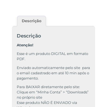
Descrição
Descrição
Atenção!
Esse é um produto DIGITAL em formato
PDF.
Enviado automaticamente pelo site para
o email cadastrado em até 10 min após o
pagamento.
Para BAIXAR diretamente pelo site:
Clique em “Minha Conta” > “Downloads”
no próprio site
Esse produto NÃO É ENVIADO via