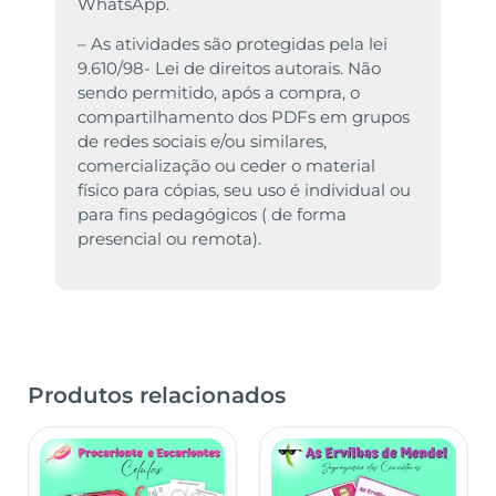
WhatsApp.
– As atividades são protegidas pela lei
9.610/98- Lei de direitos autorais. Não
sendo permitido, após a compra, o
compartilhamento dos PDFs em grupos
de redes sociais e/ou similares,
comercialização ou ceder o material
físico para cópias, seu uso é individual ou
para fins pedagógicos ( de forma
presencial ou remota).
Produtos relacionados