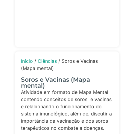
Início
/
Ciências
/ Soros e Vacinas
(Mapa mental)
Soros e Vacinas (Mapa
mental)
Atividade em formato de Mapa Mental
contendo conceitos de soros e vacinas
e relacionando o funcionamento do
sistema imunológico, além de, discutir a
importância da vacinação e dos soros
terapêuticos no combate a doenças.