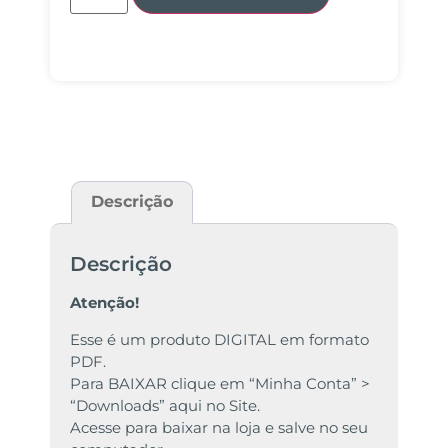
Descrição
Descrição
Atenção!
Esse é um produto DIGITAL em formato
PDF.
Para BAIXAR clique em “Minha Conta” >
“Downloads” aqui no Site.
Acesse para baixar na loja e salve no seu