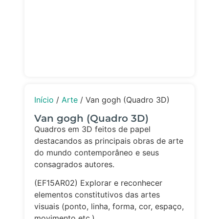
Início
/
Arte
/ Van gogh (Quadro 3D)
Van gogh (Quadro 3D)
Quadros em 3D feitos de papel
destacandos as principais obras de arte
do mundo contemporâneo e seus
consagrados autores.
(EF15AR02) Explorar e reconhecer
elementos constitutivos das artes
visuais (ponto, linha, forma, cor, espaço,
movimento etc.).