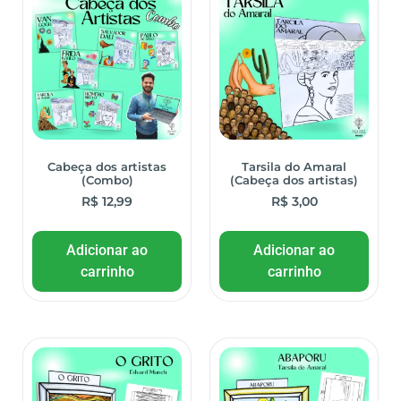
Cabeça dos artistas
Tarsila do Amaral
(Combo)
(Cabeça dos artistas)
R$
12,99
R$
3,00
Adicionar ao
Adicionar ao
carrinho
carrinho