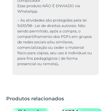
computador .
Esse produto NÃO É ENVIADO via
WhatsApp.
– As atividades são protegidas pela lei
9.610/98- Lei de direitos autorais. Não
sendo permitido, após a compra, o
compartilhamento dos PDFs em grupos
de redes sociais e/ou similares,
comercialização ou ceder o material
físico para cópias, seu uso é individual ou
para fins pedagógicos ( de forma
presencial ou remota)
.
Produtos relacionados