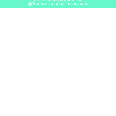
@Todos os direitos reservados