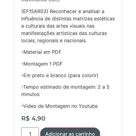
(EF15AR03) Reconhecer e analisar a
influência de distintas matrizes estéticas
e culturais das artes visuais nas
manifestações artísticas das culturas
locais, regionais e nacionais.
-Material em PDF
-Montagem 1 PDF
-Em preto e branco (para colorir)
-Tempo estimado de montagem: 2 a 5
minutos
-Video de Montagem no Youtube
R$
4,90
Adicionar ao carrinho