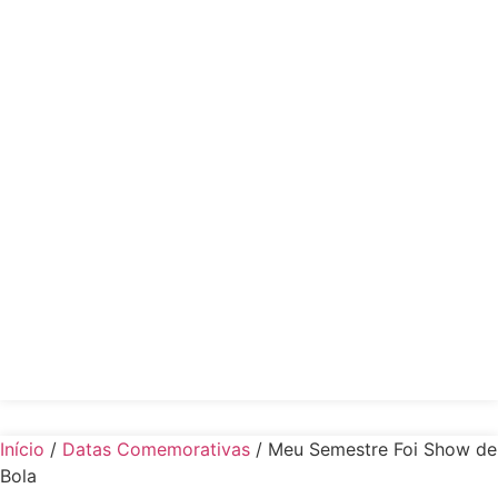
Início
/
Datas Comemorativas
/ Meu Semestre Foi Show de
Bola