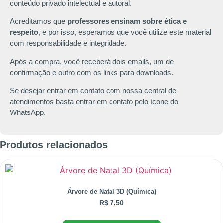
conteúdo privado intelectual e autoral.
Acreditamos que
professores ensinam sobre ética e
respeito
, e por isso, esperamos que você utilize este material
com responsabilidade e integridade.
Após a compra, você receberá dois emails, um de
confirmação e outro com os links para downloads.
Se desejar entrar em contato com nossa central de
atendimentos basta entrar em contato pelo ícone do
WhatsApp.
Produtos relacionados
Árvore de Natal 3D (Química)
R$
7,50