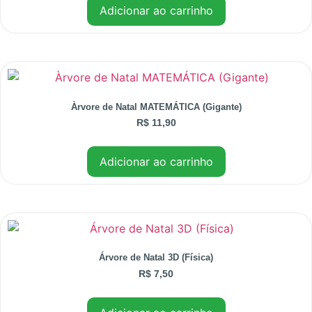
Adicionar ao carrinho
Àrvore de Natal MATEMÁTICA (Gigante)
R$
11,90
Adicionar ao carrinho
Árvore de Natal 3D (Física)
R$
7,50