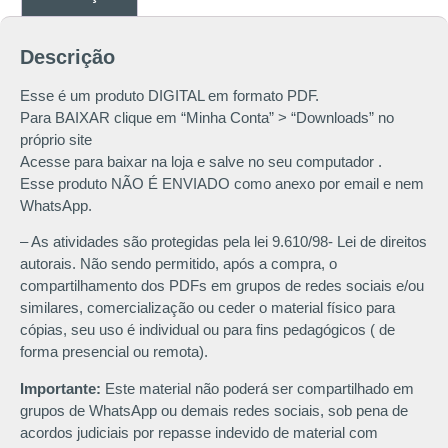
Descrição
Esse é um produto DIGITAL em formato PDF.
Para BAIXAR clique em “Minha Conta” > “Downloads” no
próprio site
Acesse para baixar na loja e salve no seu computador .
Esse produto NÃO É ENVIADO como anexo por email e nem
WhatsApp.
– As atividades são protegidas pela lei 9.610/98- Lei de direitos
autorais. Não sendo permitido, após a compra, o
compartilhamento dos PDFs em grupos de redes sociais e/ou
similares, comercialização ou ceder o material físico para
cópias, seu uso é individual ou para fins pedagógicos ( de
forma presencial ou remota).
Importante:
Este material não poderá ser compartilhado em
grupos de WhatsApp ou demais redes sociais, sob pena de
acordos judiciais por repasse indevido de material com