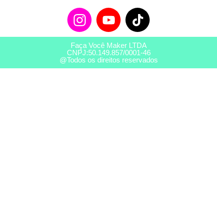
Faça Você Maker LTDA
CNPJ:50.149.857/0001-46
@Todos os direitos reservados