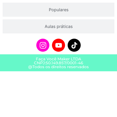
Populares
Aulas práticas
Faça Você Maker LTDA
CNPJ:50.149.857/0001-46
@Todos os direitos reservados