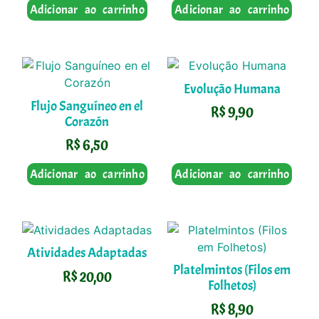
Adicionar ao carrinho
Adicionar ao carrinho
Evolução Humana
Flujo Sanguíneo en el
R$
9,90
Corazón
R$
6,50
Adicionar ao carrinho
Adicionar ao carrinho
Atividades Adaptadas
Platelmintos (Filos em
R$
20,00
Folhetos)
R$
8,90