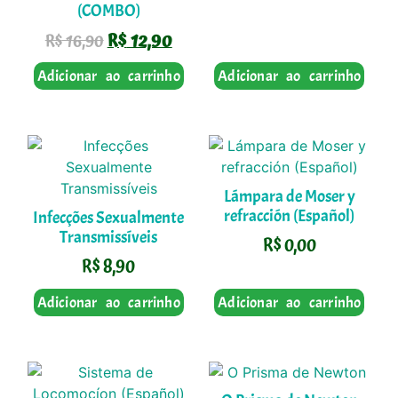
(COMBO)
R$
12,90
R$
16,90
Adicionar ao carrinho
Adicionar ao carrinho
Lámpara de Moser y
refracción (Español)
Infecções Sexualmente
Transmissíveis
R$
0,00
R$
8,90
Adicionar ao carrinho
Adicionar ao carrinho