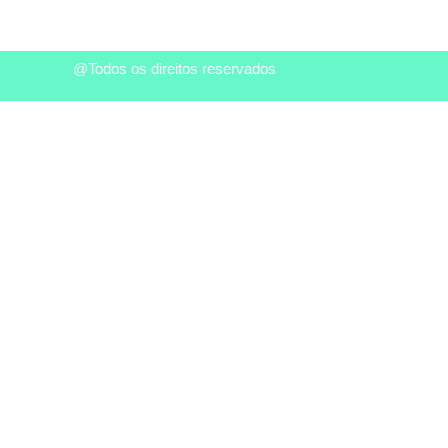
@Todos os direitos reservados