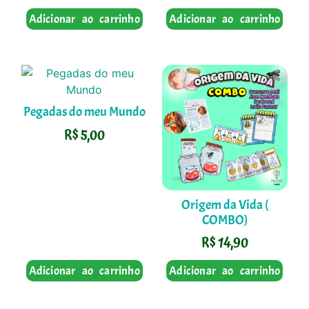
Adicionar ao carrinho
Adicionar ao carrinho
Pegadas do meu Mundo
R$
5,00
Origem da Vida (
COMBO)
R$
14,90
Adicionar ao carrinho
Adicionar ao carrinho