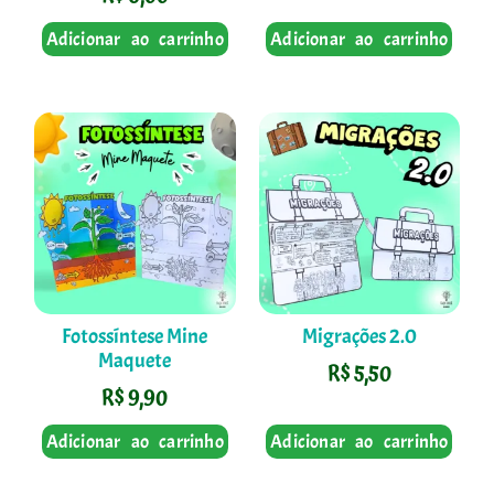
Adicionar ao carrinho
Adicionar ao carrinho
Fotossíntese Mine
Migrações 2.0
Maquete
R$
5,50
R$
9,90
Adicionar ao carrinho
Adicionar ao carrinho