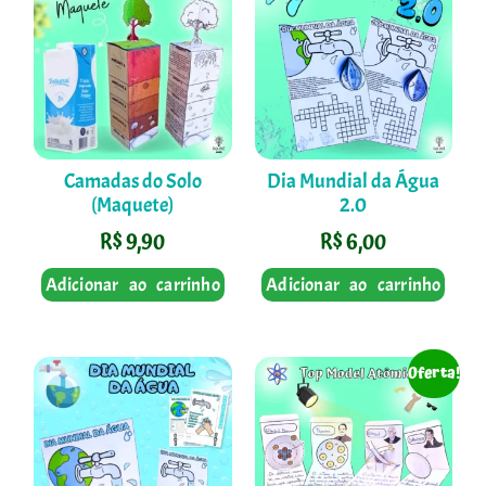
Camadas do Solo
Dia Mundial da Água
(Maquete)
2.0
R$
9,90
R$
6,00
Adicionar ao carrinho
Adicionar ao carrinho
Oferta!