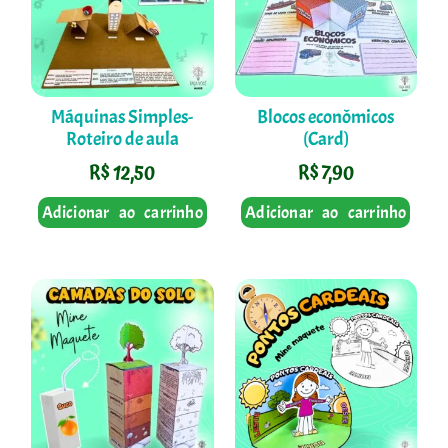
Máquinas Simples-
Blocos econômicos
Roteiro de aula
(Card)
R$
12,50
R$
7,90
Adicionar ao carrinho
Adicionar ao carrinho