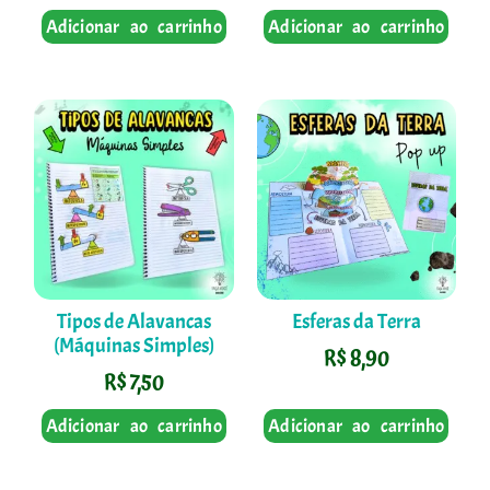
Adicionar ao carrinho
Adicionar ao carrinho
Tipos de Alavancas
Esferas da Terra
(Máquinas Simples)
R$
8,90
R$
7,50
Adicionar ao carrinho
Adicionar ao carrinho