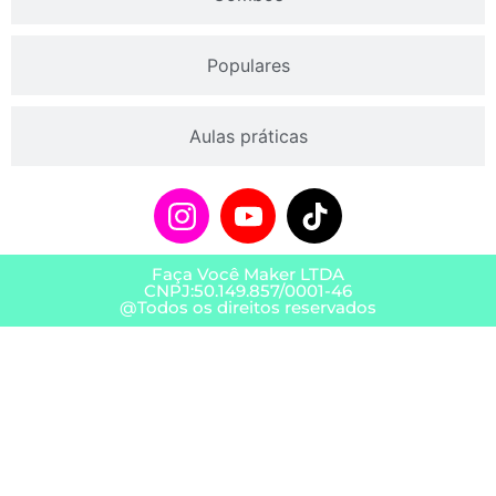
Populares
Aulas práticas
Faça Você Maker LTDA
CNPJ:50.149.857/0001-46
@Todos os direitos reservados